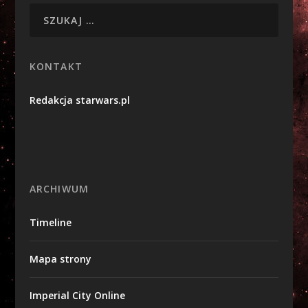
KONTAKT
Redakcja starwars.pl
ARCHIWUM
Timeline
Mapa strony
Imperial City Online