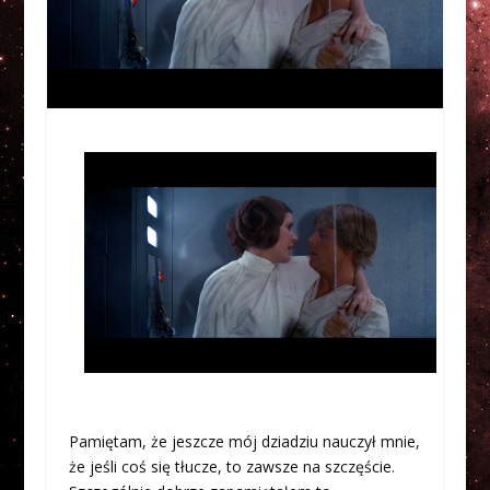
Pamiętam, że jeszcze mój dziadziu nauczył mnie,
że jeśli coś się tłucze, to zawsze na szczęście.