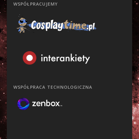
WSPÓŁPRACUJEMY
WSPÓŁPRACA TECHNOLOGICZNA