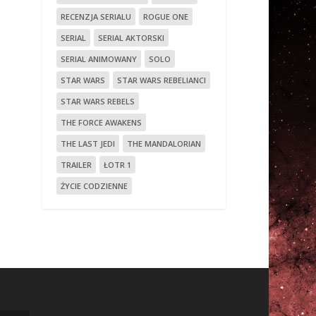
RECENZJA SERIALU
ROGUE ONE
SERIAL
SERIAL AKTORSKI
SERIAL ANIMOWANY
SOLO
STAR WARS
STAR WARS REBELIANCI
STAR WARS REBELS
THE FORCE AWAKENS
THE LAST JEDI
THE MANDALORIAN
TRAILER
ŁOTR 1
ŻYCIE CODZIENNE