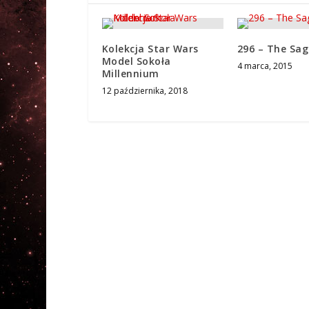
Kolekcja Star Wars
296 – The Sag
Model Sokoła
4 marca, 2015
Millennium
12 października, 2018