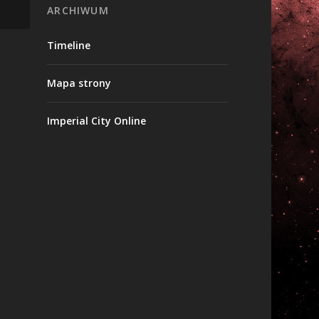
ARCHIWUM
Timeline
Mapa strony
Imperial City Online