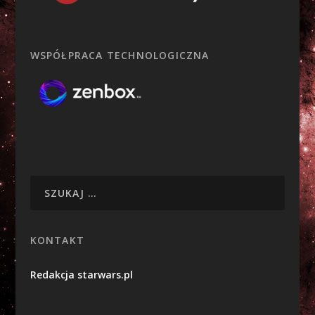
WSPÓŁPRACA TECHNOLOGICZNA
KONTAKT
Redakcja starwars.pl