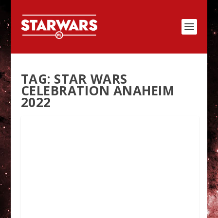
TAG:
STAR WARS
CELEBRATION ANAHEIM
2022