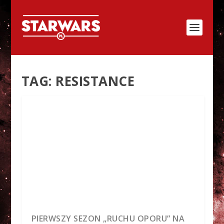
TAG:
RESISTANCE
PIERWSZY SEZON „RUCHU OPORU” NA