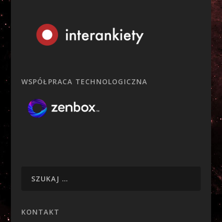
WSPÓŁPRACA TECHNOLOGICZNA
KONTAKT