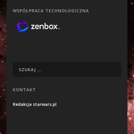
WSPÓŁPRACA TECHNOLOGICZNA
KONTAKT
Redakcja starwars.pl