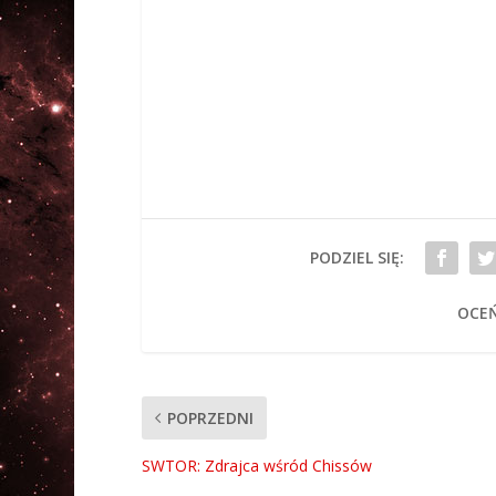
PODZIEL SIĘ:
OCEŃ
POPRZEDNI
SWTOR: Zdrajca wśród Chissów