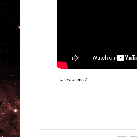
I jak wrażenia?