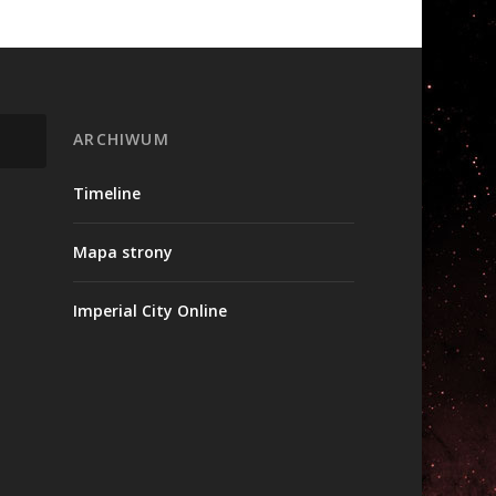
ARCHIWUM
Timeline
Mapa strony
Imperial City Online