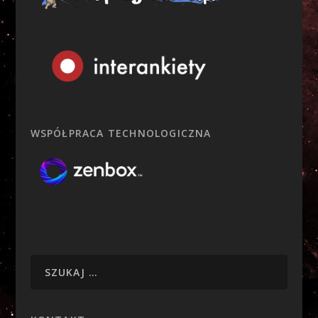
WSPÓŁPRACA TECHNOLOGICZNA