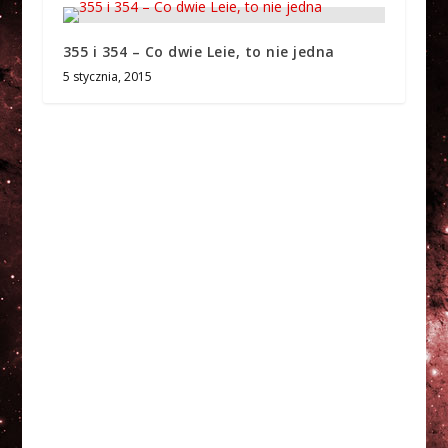
355 i 354 – Co dwie Leie, to nie jedna
5 stycznia, 2015