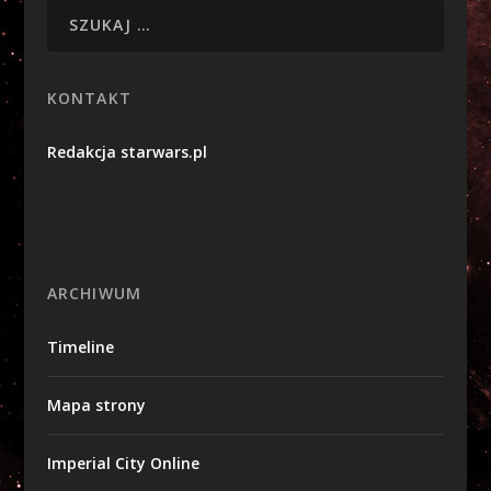
KONTAKT
Redakcja starwars.pl
ARCHIWUM
Timeline
Mapa strony
Imperial City Online