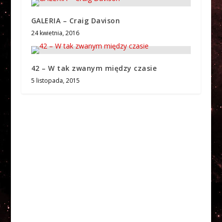
GALERIA – Craig Davison
24 kwietnia, 2016
42 – W tak zwanym między czasie
5 listopada, 2015