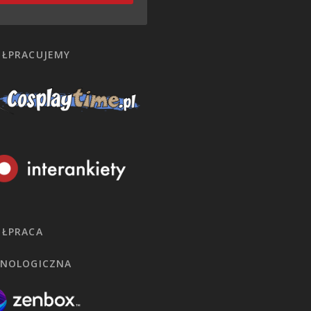
ŁPRACUJEMY
ŁPRACA
NOLOGICZNA