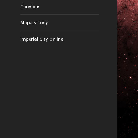
Timeline
Mapa strony
Imperial City Online