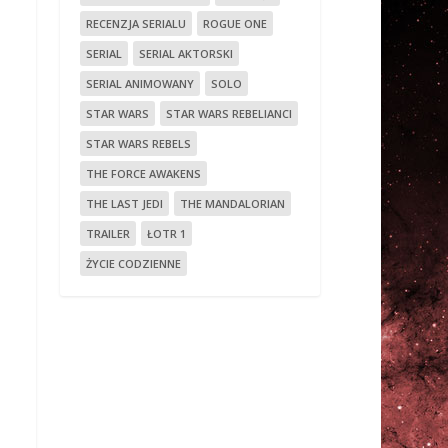
RECENZJA SERIALU
ROGUE ONE
SERIAL
SERIAL AKTORSKI
SERIAL ANIMOWANY
SOLO
STAR WARS
STAR WARS REBELIANCI
STAR WARS REBELS
THE FORCE AWAKENS
THE LAST JEDI
THE MANDALORIAN
TRAILER
ŁOTR 1
ŻYCIE CODZIENNE