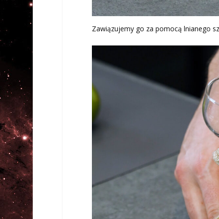
Zawiązujemy go za pomocą lnianego sz