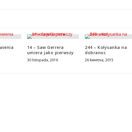
wienia
14 – Saw Gerrera
244 – Kołysanka na
umiera jako pierwszy
dobranoc
30 listopada, 2016
26 kwietnia, 2015