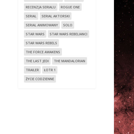
RECENZJA SERIALU
ROGUE ONE
SERIAL
SERIAL AKTORSKI
SERIAL ANIMOWANY
SOLO
STAR WARS
STAR WARS REBELIANCI
STAR WARS REBELS
THE FORCE AWAKENS
THE LAST JEDI
THE MANDALORIAN
TRAILER
ŁOTR 1
ŻYCIE CODZIENNE