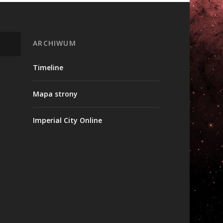
ARCHIWUM
Timeline
Mapa strony
Imperial City Online