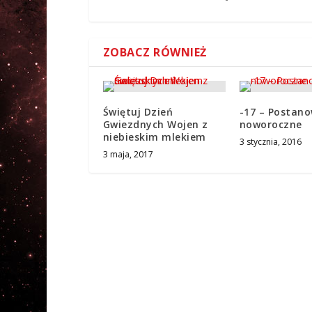
ZOBACZ RÓWNIEŻ
Świętuj Dzień
-17 – Postano
Gwiezdnych Wojen z
noworoczne
niebieskim mlekiem
3 stycznia, 2016
3 maja, 2017