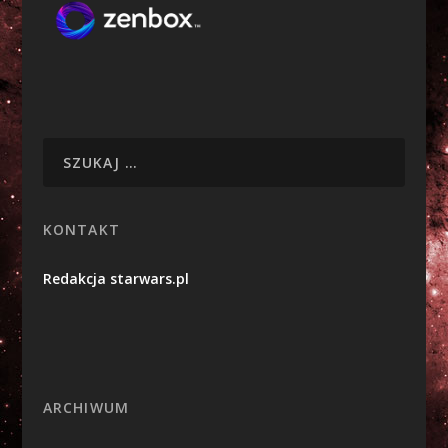
KONTAKT
Redakcja starwars.pl
ARCHIWUM