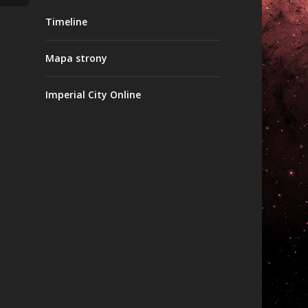
Timeline
Mapa strony
Imperial City Online