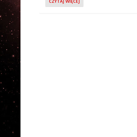
CZYTAJ WIĘCEJ