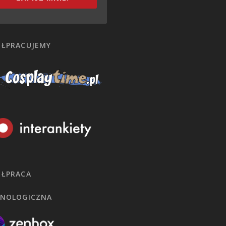
ŁPRACUJEMY
ŁPRACA
NOLOGICZNA