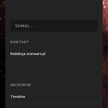
KONTAKT
Redakcja starwars.pl
ARCHIWUM
Timeline