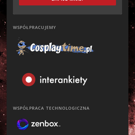
WSPÓŁPRACUJEMY
WSPÓŁPRACA TECHNOLOGICZNA