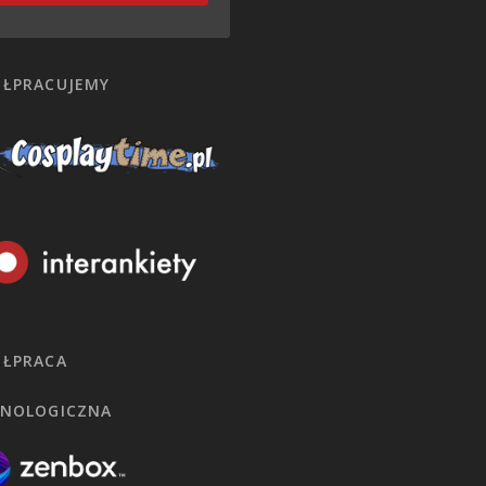
ŁPRACUJEMY
ŁPRACA
NOLOGICZNA