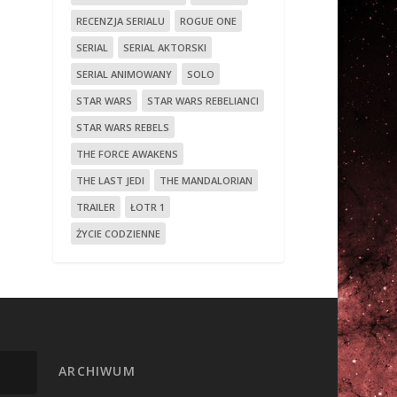
RECENZJA SERIALU
ROGUE ONE
SERIAL
SERIAL AKTORSKI
SERIAL ANIMOWANY
SOLO
STAR WARS
STAR WARS REBELIANCI
STAR WARS REBELS
THE FORCE AWAKENS
THE LAST JEDI
THE MANDALORIAN
TRAILER
ŁOTR 1
ŻYCIE CODZIENNE
ARCHIWUM