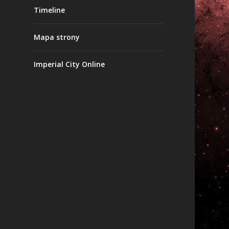
Timeline
Mapa strony
Imperial City Online