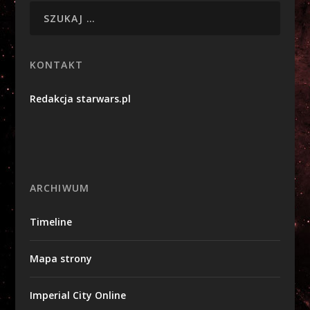
KONTAKT
Redakcja starwars.pl
ARCHIWUM
Timeline
Mapa strony
Imperial City Online