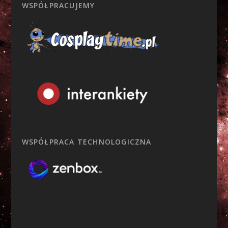
WSPÓŁPRACUJEMY
WSPÓŁPRACA TECHNOLOGICZNA