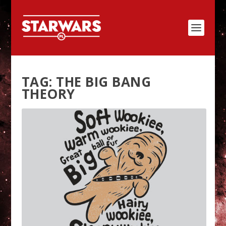
TAG:
THE BIG BANG
THEORY