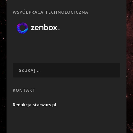
WSPÓŁPRACA TECHNOLOGICZNA
KONTAKT
Redakcja starwars.pl