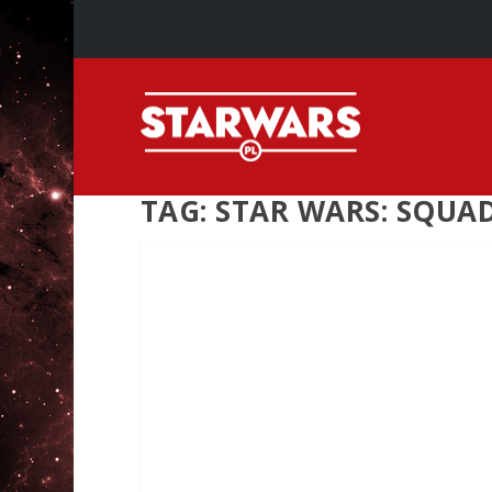
TAG:
STAR WARS: SQUA