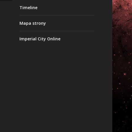
Timeline
Mapa strony
Imperial City Online