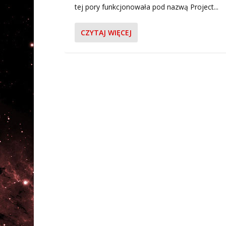
tej pory funkcjonowała pod nazwą Project...
CZYTAJ WIĘCEJ