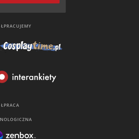
ŁPRACUJEMY
ŁPRACA
NOLOGICZNA