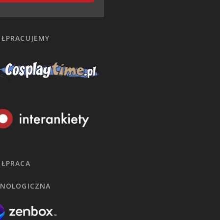
ŁPRACUJEMY
ŁPRACA
NOLOGICZNA