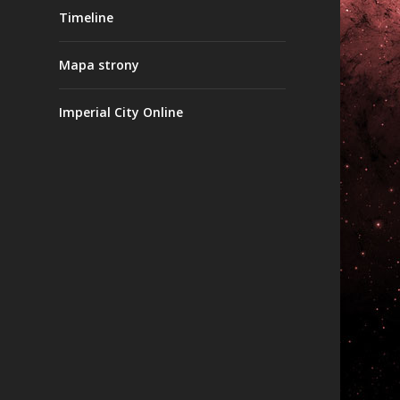
Timeline
Mapa strony
Imperial City Online