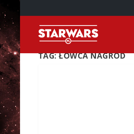
TAG:
ŁOWCA NAGRÓD