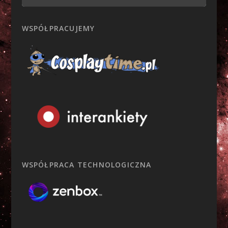
WSPÓŁPRACUJEMY
WSPÓŁPRACA TECHNOLOGICZNA