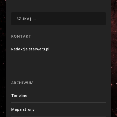
KONTAKT
Redakcja starwars.pl
ARCHIWUM
Timeline
Mapa strony