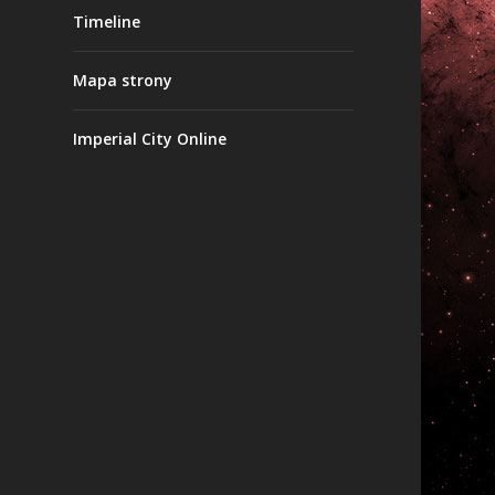
Timeline
Mapa strony
Imperial City Online