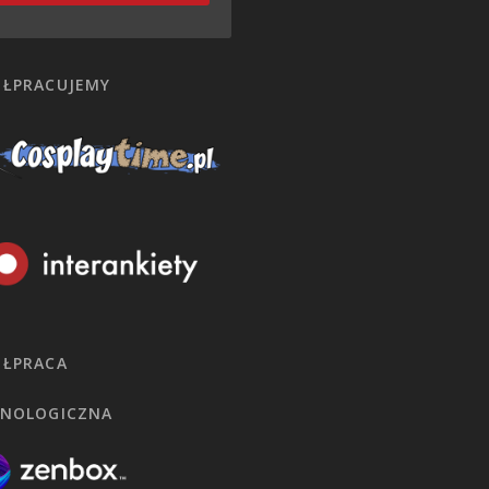
ŁPRACUJEMY
ŁPRACA
NOLOGICZNA