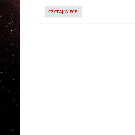
CZYTAJ WIĘCEJ