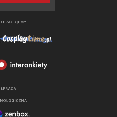
ŁPRACUJEMY
ŁPRACA
NOLOGICZNA