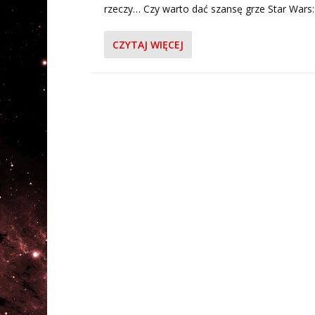
rzeczy… Czy warto dać szansę grze Star Wars:.
CZYTAJ WIĘCEJ