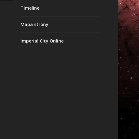
Timeline
Mapa strony
Imperial City Online