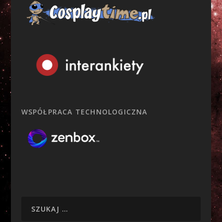
WSPÓŁPRACA TECHNOLOGICZNA