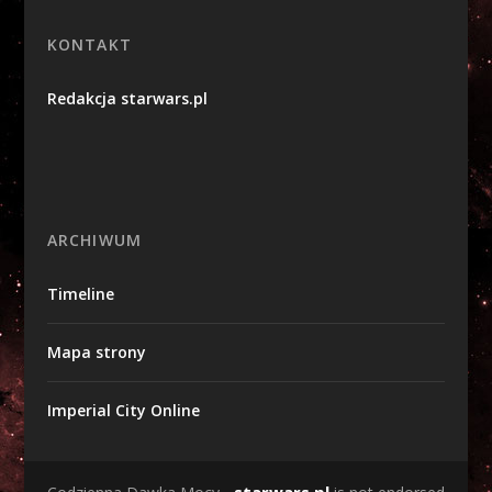
KONTAKT
Redakcja starwars.pl
ARCHIWUM
Timeline
Mapa strony
Imperial City Online