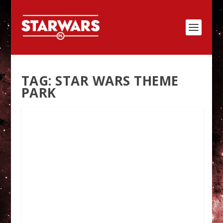
TAG:
STAR WARS THEME
PARK