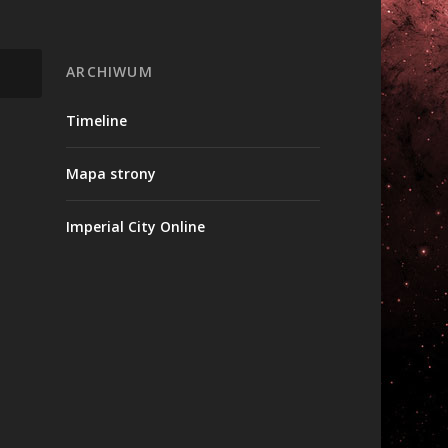
ARCHIWUM
Timeline
Mapa strony
Imperial City Online