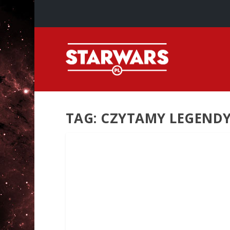
TAG:
CZYTAMY LEGEND