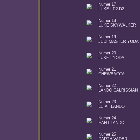
Numer 17
LUKE I R2-D2
Numer 18
LUKE SKYWALKER
Numer 19
JEDI MASTER YODA
Numer 20
LUKE I YODA
Numer 21
CHEWBACCA
Numer 22
LANDO CALRISSIAN
Numer 23
LEIA I LANDO
Numer 24
HAN I LANDO
Numer 25
DARTH VADER