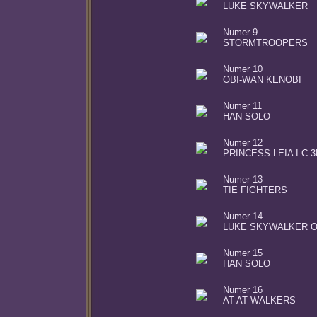
LUKE SKYWALKER
Numer 9
STORMTROOPERS
Numer 10
OBI-WAN KENOBI
Numer 11
HAN SOLO
Numer 12
PRINCESS LEIA I C-
Numer 13
TIE FIGHTERS
Numer 14
LUKE SKYWALKER O
Numer 15
HAN SOLO
Numer 16
AT-AT WALKERS