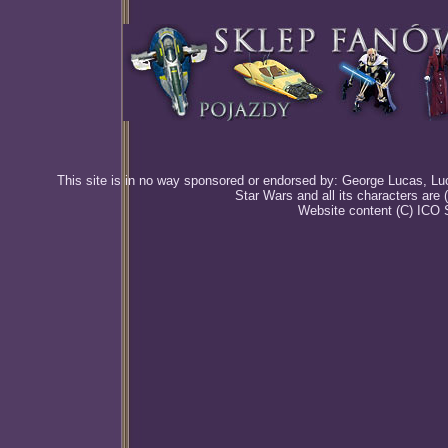
This site is in no way sponsored or endorsed by: George Lucas, Luca
Star Wars and all its characters are
Website content (C) ICO