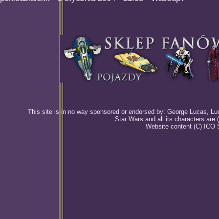
This site is in no way sponsored or endorsed by: George Lucas, Luca
Star Wars and all its characters are
Website content (C) ICO