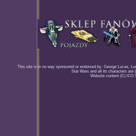
This site is in no way sponsored or endorsed by: George Lucas, Luca
Star Wars and all its characters are
Website content (C) ICO