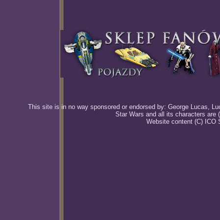
This site is in no way sponsored or endorsed by: George Lucas, Luca
Star Wars and all its characters are
Website content (C) ICO