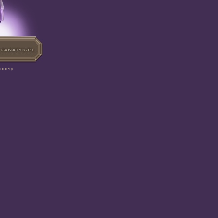
annery