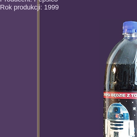
Rok produkcji: 1999